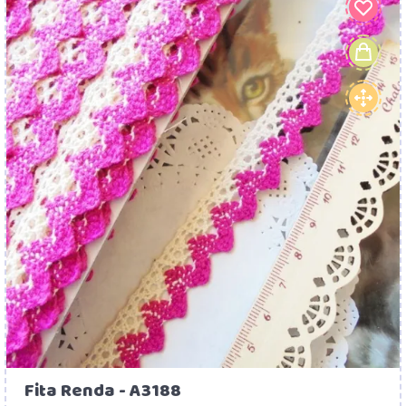
Fita Renda - A3188