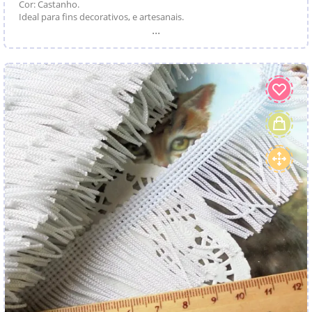
Cor: Castanho.
Ideal para fins decorativos, e artesanais.
...