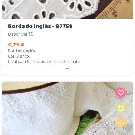
Bordado Inglês - B7759
10
Disponível
Preço
0,79 €
Bordado inglês.
Cor: Branco.
Ideal para fins decorativos, e artesanais.
...