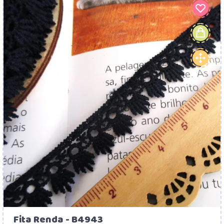
Fita Renda - B4943