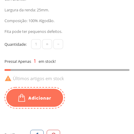
Largura da renda: 25mm.
Composição: 100% Algodão.
Fita pode ter pequenos defeitos.
+
-
Quantidade:
1
Pressa! Apenas
em stock!

Últimos artigos em stock
Adicionar