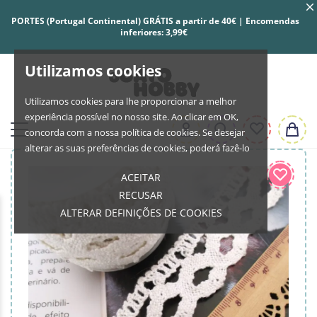
PORTES (Portugal Continental) GRÁTIS a partir de 40€ | Encomendas
inferiores: 3,99€
Utilizamos cookies
Utilizamos cookies para lhe proporcionar a melhor
experiência possível no nosso site. Ao clicar em OK,
concorda com a nossa política de cookies. Se desejar
alterar as suas preferências de cookies, poderá fazê-lo
ACEITAR
RECUSAR
ALTERAR DEFINIÇÕES DE COOKIES