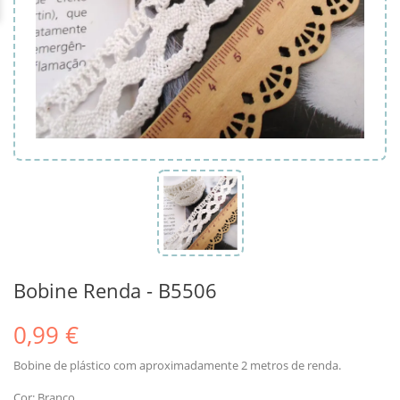
Bobine Renda - B5506
0,99 €
Bobine de plástico com aproximadamente 2 metros de renda.
Cor: Branco.