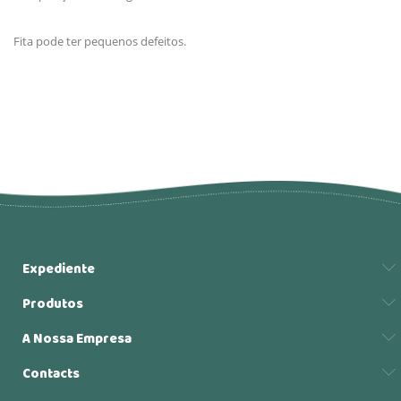
Fita pode ter pequenos defeitos.
Expediente
Produtos
A Nossa Empresa
Contacts