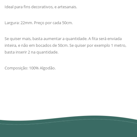
Ideal para fins decorativos, e artesanais.
Largura: 22mm. Preço por cada 50cm.
Se quiser mais, basta aumentar a quantidade. A fita será enviada
inteira, e não em bocados de 50cm. Se quiser por exemplo 1 metro,
basta inserir 2 na quantidade.
Composição: 100% Algodão.