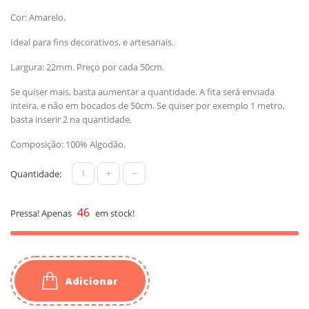
Cor: Amarelo.
Ideal para fins decorativos, e artesanais.
Largura: 22mm. Preço por cada 50cm.
Se quiser mais, basta aumentar a quantidade. A fita será enviada
inteira, e não em bocados de 50cm. Se quiser por exemplo 1 metro,
basta inserir 2 na quantidade.
Composição: 100% Algodão.
+
-
Quantidade:
46
Pressa! Apenas
em stock!
Adicionar