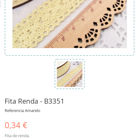
Fita Renda - B3351
Referencia
Amarelo
0,34 €
Fita de renda.