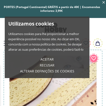
PORTES (Portugal Continental) GRÁTIS a partir de 40€ | Encomendas
inferiores: 3,99€
Utilizamos cookies
Utilizamos cookies para lhe proporcionar a melhor
experiência possível no nosso site. Ao clicar em OK,
concorda com a nossa política de cookies. Se desejar
alterar as suas preferências de cookies, poderá fazê-lo
ACEITAR
RECUSAR
ALTERAR DEFINIÇÕES DE COOKIES