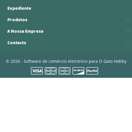
Expediente
Produtos
A Nossa Empresa
Contacts
© 2026 - Software de comércio eletrónico para O Gato Hobby