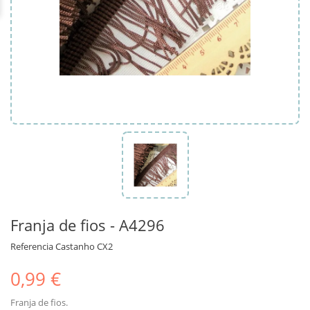
Franja de fios - A4296
Referencia
Castanho CX2
0,99 €
Franja de fios.