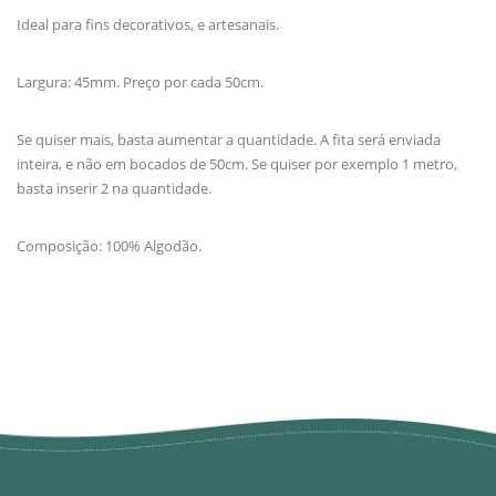
Ideal para fins decorativos, e artesanais.
Largura: 45mm. Preço por cada 50cm.
Se quiser mais, basta aumentar a quantidade. A fita será enviada
inteira, e não em bocados de 50cm. Se quiser por exemplo 1 metro,
basta inserir 2 na quantidade.
Composição: 100% Algodão.