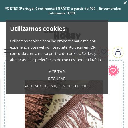
PORTES (Portugal Continental) GRÁTIS a partir de 40€ | Encomendas
inferiores: 3,99€
Utilizamos cookies
Utilizamos cookies para lhe proporcionar a melhor
experiência possível no nosso site. Ao clicar em OK,
concorda com a nossa política de cookies. Se desejar
alterar as suas preferências de cookies, poderá fazê-lo
ACEITAR
RECUSAR
ALTERAR DEFINIÇÕES DE COOKIES