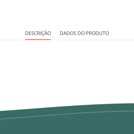
DESCRIÇÃO
DADOS DO PRODUTO