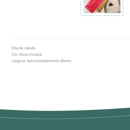
Fita de cabelo.
Cor: Rosa choque.
Largura: Aproximadamente 45mm.