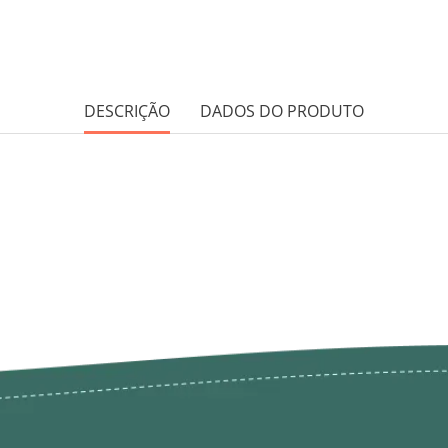
DESCRIÇÃO
DADOS DO PRODUTO