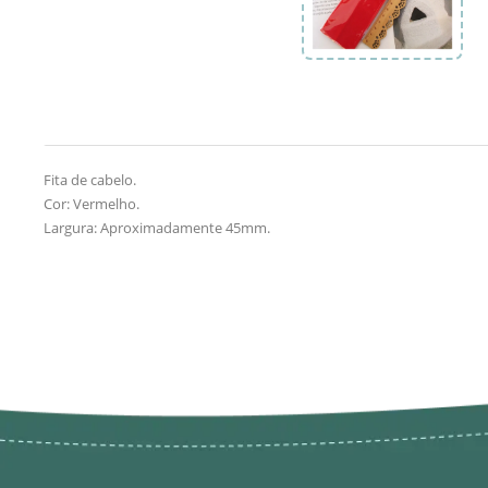
Fita de cabelo.
Cor: Vermelho.
Largura: Aproximadamente 45mm.