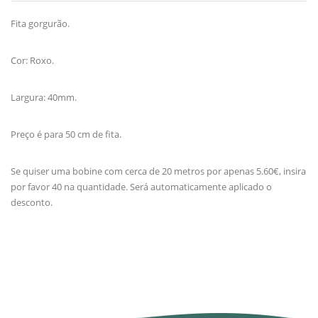
Fita gorgurão.
Cor: Roxo.
Largura: 40mm.
Preço é para 50 cm de fita.
Se quiser uma bobine com cerca de 20 metros por apenas 5.60€, insira
por favor 40 na quantidade. Será automaticamente aplicado o
desconto.