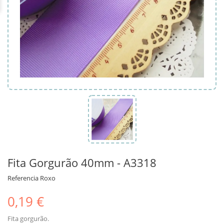
Fita Gorgurão 40mm - A3318
Referencia
Roxo
0,19 €
Fita gorgurão.