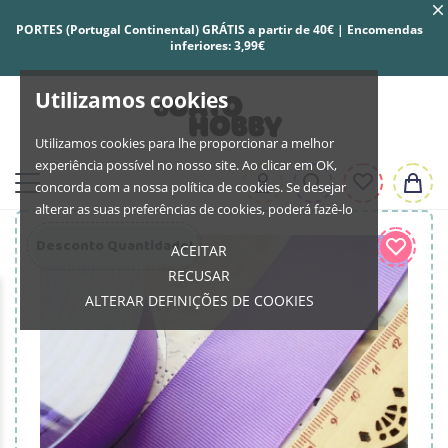
PORTES (Portugal Continental) GRÁTIS a partir de 40€ | Encomendas
inferiores: 3,99€
Utilizamos cookies
Utilizamos cookies para lhe proporcionar a melhor
experiência possível no nosso site. Ao clicar em OK,
concorda com a nossa política de cookies. Se desejar
alterar as suas preferências de cookies, poderá fazê-lo
Desconto Quantidade!
ACEITAR
RECUSAR
ALTERAR DEFINIÇÕES DE COOKIES