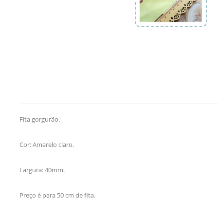
Fita gorgurão.
Cor: Amarelo claro.
Largura: 40mm.
Preço é para 50 cm de fita.