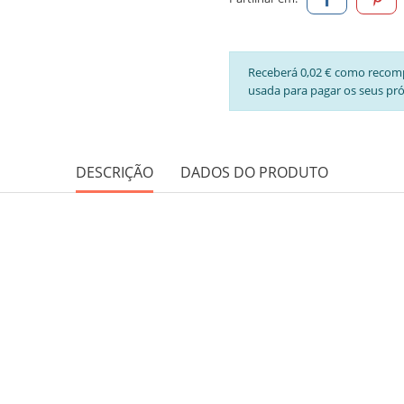
Receberá 0,02 € como recom
usada para pagar os seus pr
DESCRIÇÃO
DADOS DO PRODUTO