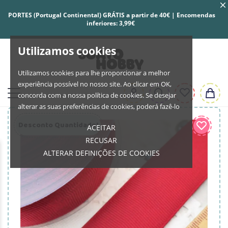
PORTES (Portugal Continental) GRÁTIS a partir de 40€ | Encomendas
inferiores: 3,99€
Utilizamos cookies
Utilizamos cookies para lhe proporcionar a melhor
experiência possível no nosso site. Ao clicar em OK,
concorda com a nossa política de cookies. Se desejar
alterar as suas preferências de cookies, poderá fazê-lo
Desconto Quantidade!
ACEITAR
RECUSAR
ALTERAR DEFINIÇÕES DE COOKIES