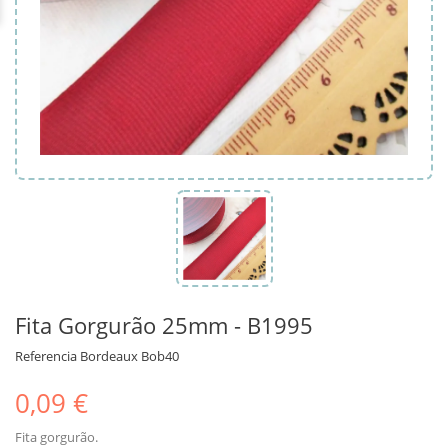
Fita Gorgurão 25mm - B1995
Referencia
Bordeaux Bob40
0,09 €
Fita gorgurão.