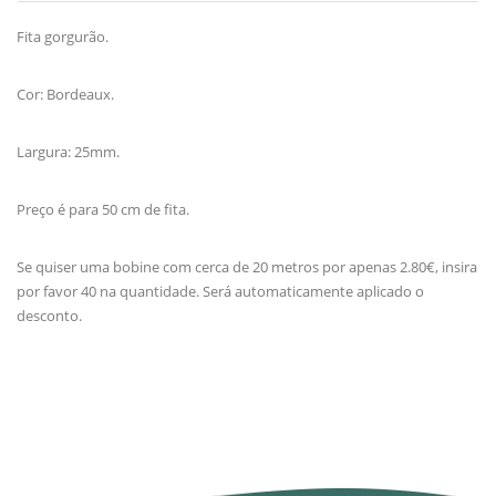
Fita gorgurão.
Cor: Bordeaux.
Largura: 25mm.
Preço é para 50 cm de fita.
Se quiser uma bobine com cerca de 20 metros por apenas 2.80€, insira
por favor 40 na quantidade. Será automaticamente aplicado o
desconto.