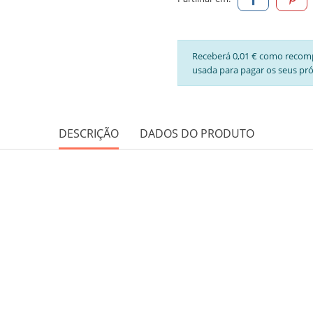
Receberá 0,01 € como recom
usada para pagar os seus pr
DESCRIÇÃO
DADOS DO PRODUTO