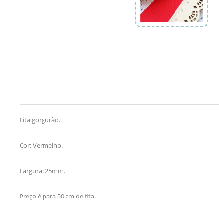
Fita gorgurão.
Cor: Vermelho.
Largura: 25mm.
Preço é para 50 cm de fita.