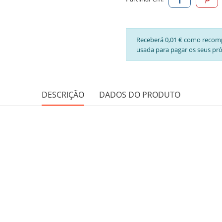
Receberá 0,01 € como recom
usada para pagar os seus pr
DESCRIÇÃO
DADOS DO PRODUTO