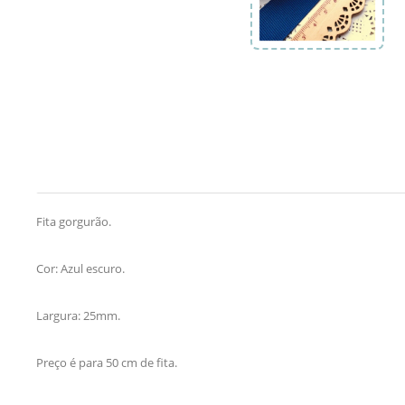
Fita gorgurão.
Cor: Azul escuro.
Largura: 25mm.
Preço é para 50 cm de fita.