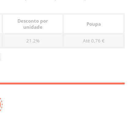
Desconto por
Poupa
unidade
21.2%
Até 0,76 €