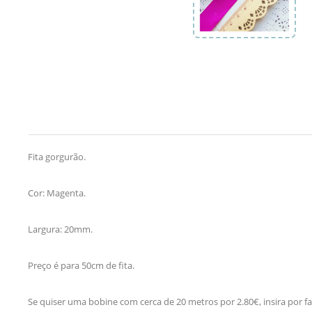
Fita gorgurão.
Cor: Magenta.
Largura: 20mm.
Preço é para 50cm de fita.
Se quiser uma bobine com cerca de 20 metros por 2.80€, insira por f