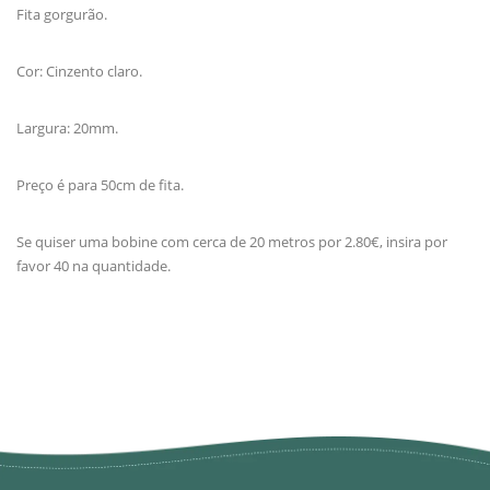
Fita gorgurão.
Cor: Cinzento claro.
Largura: 20mm.
Preço é para 50cm de fita.
Se quiser uma bobine com cerca de 20 metros por 2.80€, insira por
favor 40 na quantidade.