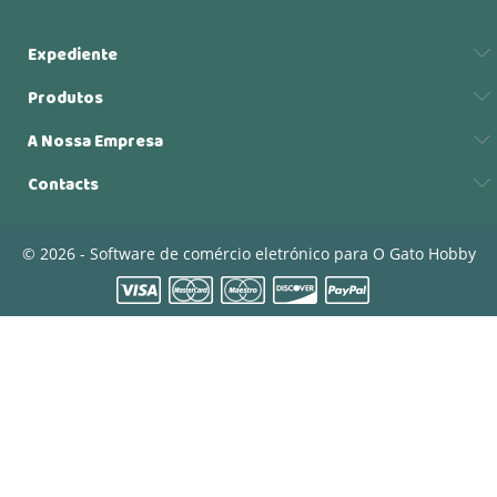
Expediente
Produtos
A Nossa Empresa
Contacts
© 2026 - Software de comércio eletrónico para O Gato Hobby