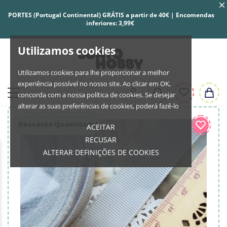
PORTES (Portugal Continental) GRÁTIS a partir de 40€ | Encomendas
inferiores: 3,99€
Utilizamos cookies
Utilizamos cookies para lhe proporcionar a melhor
experiência possível no nosso site. Ao clicar em OK,
concorda com a nossa política de cookies. Se desejar
alterar as suas preferências de cookies, poderá fazê-lo
Desconto Quantidade!
ACEITAR
RECUSAR
ALTERAR DEFINIÇÕES DE COOKIES