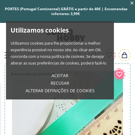
PORTES (Portugal Continental) GRÁTIS a partir de 40€ | Encomendas
inferiores: 3,99€
Utilizamos cookies
Utilizamos cookies para lhe proporcionar a melhor
experiência possível no nosso site. Ao clicar em OK,
concorda com a nossa política de cookies. Se desejar
alterar as suas preferências de cookies, poderá fazê-lo
Desconto Quantidade!
ACEITAR
RECUSAR
ALTERAR DEFINIÇÕES DE COOKIES