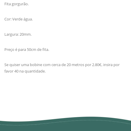
Fita gorgurão.
Cor: Verde água.
Largura: 20mm.
Preço é para 50cm de fita.
Se quiser uma bobine com cerca de 20 metros por 2.80€, insira por
favor 40 na quantidade.