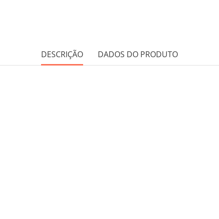
DESCRIÇÃO
DADOS DO PRODUTO