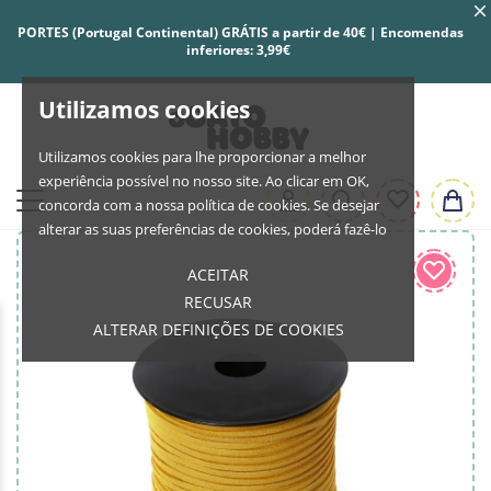
PORTES (Portugal Continental) GRÁTIS a partir de 40€ | Encomendas
inferiores: 3,99€
Utilizamos cookies
Utilizamos cookies para lhe proporcionar a melhor
experiência possível no nosso site. Ao clicar em OK,
concorda com a nossa política de cookies. Se desejar
alterar as suas preferências de cookies, poderá fazê-lo
ACEITAR
RECUSAR
ALTERAR DEFINIÇÕES DE COOKIES