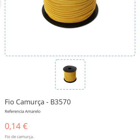
Fio Camurça - B3570
Referencia
Amarelo
0,14 €
Fio de camurça.