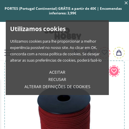
PORTES (Portugal Continental) GRÁTIS a partir de 40€ | Encomendas
inferiores: 3,99€
Utilizamos cookies
Utilizamos cookies para lhe proporcionar a melhor
experiência possível no nosso site. Ao clicar em OK,
concorda com a nossa política de cookies. Se desejar
alterar as suas preferências de cookies, poderá fazê-lo
ACEITAR
RECUSAR
ALTERAR DEFINIÇÕES DE COOKIES