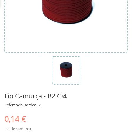
Fio Camurça - B2704
Referencia
Bordeaux
0,14 €
Fio de camurça.