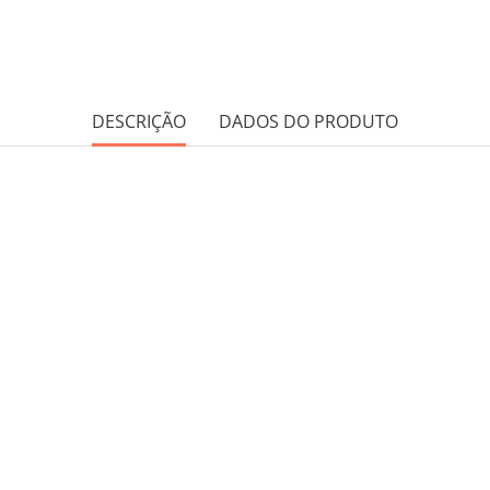
DESCRIÇÃO
DADOS DO PRODUTO