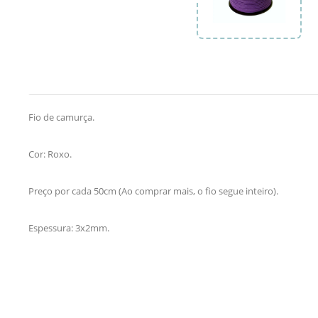
Fio de camurça.
Cor: Roxo.
Preço por cada 50cm (Ao comprar mais, o fio segue inteiro).
Espessura: 3x2mm.