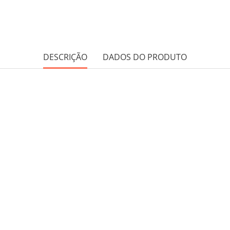
DESCRIÇÃO
DADOS DO PRODUTO