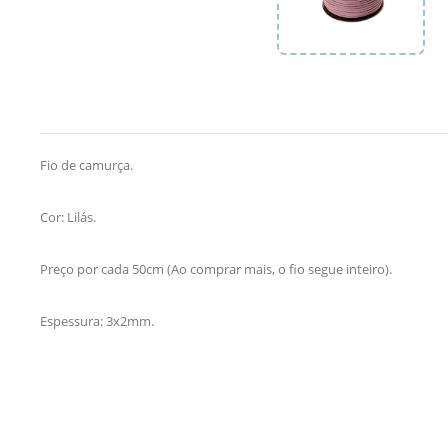
Fio de camurça.
Cor: Lilás.
Preço por cada 50cm (Ao comprar mais, o fio segue inteiro).
Espessura: 3x2mm.