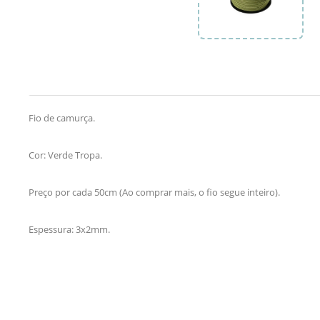
Fio de camurça.
Cor: Verde Tropa.
Preço por cada 50cm (Ao comprar mais, o fio segue inteiro).
Espessura: 3x2mm.