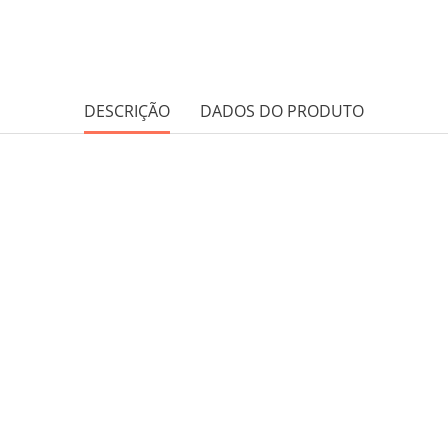
DESCRIÇÃO
DADOS DO PRODUTO