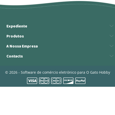
Expediente
Produtos
A Nossa Empresa
Contacts
© 2026 - Software de comércio eletrónico para O Gato Hobby