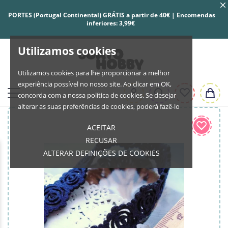
PORTES (Portugal Continental) GRÁTIS a partir de 40€ | Encomendas
inferiores: 3,99€
Utilizamos cookies
Utilizamos cookies para lhe proporcionar a melhor
experiência possível no nosso site. Ao clicar em OK,
concorda com a nossa política de cookies. Se desejar
alterar as suas preferências de cookies, poderá fazê-lo
ACEITAR
RECUSAR
ALTERAR DEFINIÇÕES DE COOKIES