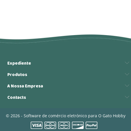
Expediente
Produtos
A Nossa Empresa
Contacts
© 2026 - Software de comércio eletrónico para O Gato Hobby