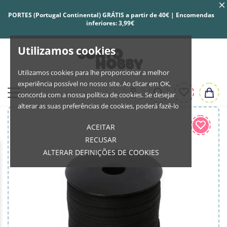
PORTES (Portugal Continental) GRÁTIS a partir de 40€ | Encomendas
inferiores: 3,99€
Utilizamos cookies
Utilizamos cookies para lhe proporcionar a melhor
experiência possível no nosso site. Ao clicar em OK,
concorda com a nossa política de cookies. Se desejar
alterar as suas preferências de cookies, poderá fazê-lo
ACEITAR
RECUSAR
ALTERAR DEFINIÇÕES DE COOKIES