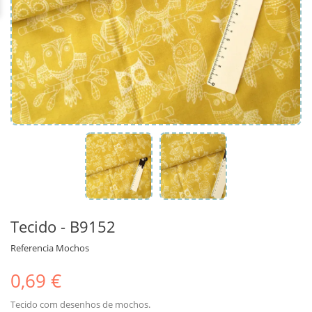
Tecido - B9152
Referencia
Mochos
0,69 €
Tecido com desenhos de mochos.