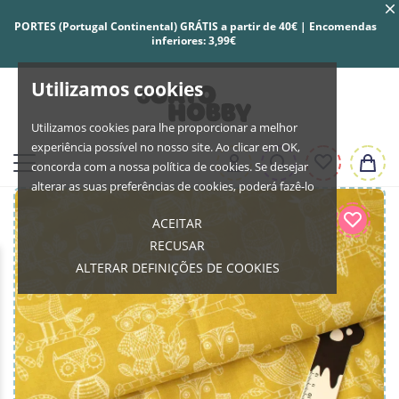
PORTES (Portugal Continental) GRÁTIS a partir de 40€ | Encomendas
inferiores: 3,99€
Utilizamos cookies
Utilizamos cookies para lhe proporcionar a melhor
experiência possível no nosso site. Ao clicar em OK,
concorda com a nossa política de cookies. Se desejar
alterar as suas preferências de cookies, poderá fazê-lo
ACEITAR
RECUSAR
ALTERAR DEFINIÇÕES DE COOKIES