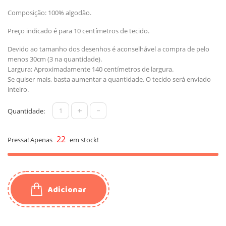
Composição: 100% algodão.
Preço indicado é para 10 centímetros de tecido.
Devido ao tamanho dos desenhos é aconselhável a compra de pelo
menos 30cm (3 na quantidade).
Largura: Aproximadamente 140 centímetros de largura.
Se quiser mais, basta aumentar a quantidade. O tecido será enviado
inteiro.
+
-
Quantidade:
22
Pressa! Apenas
em stock!
Adicionar