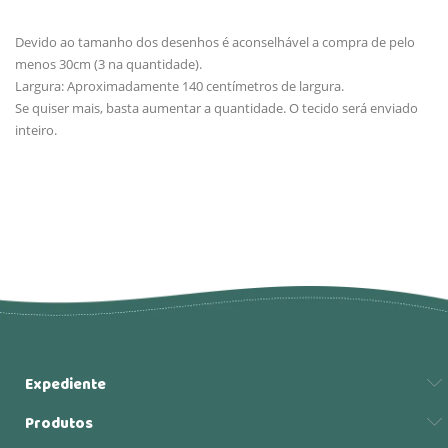
Devido ao tamanho dos desenhos é aconselhável a compra de pelo
menos 30cm (3 na quantidade).
Largura: Aproximadamente 140 centímetros de largura.
Se quiser mais, basta aumentar a quantidade. O tecido será enviado
inteiro.
Expediente
Produtos