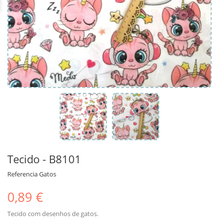
Tecido - B8101
Referencia
Gatos
0,89 €
Tecido com desenhos de gatos.