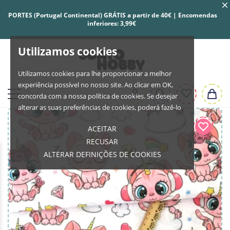
PORTES (Portugal Continental) GRÁTIS a partir de 40€ | Encomendas
inferiores: 3,99€
Utilizamos cookies
Utilizamos cookies para lhe proporcionar a melhor
experiência possível no nosso site. Ao clicar em OK,
concorda com a nossa política de cookies. Se desejar
alterar as suas preferências de cookies, poderá fazê-lo
ACEITAR
RECUSAR
ALTERAR DEFINIÇÕES DE COOKIES