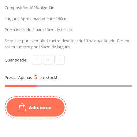
Composição: 100% algodão.
Largura: Aproximadamente 160cm.
Preço indicado é para 10cm de tecido.
Se quiser por exemplo 1 metro deve inserir 10 na quantidade. Recebe
assim 1 metro por 150cm de largura.
+
-
Quantidade:
5
Pressa! Apenas
em stock!
Adicionar