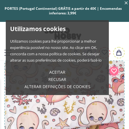
PORTES (Portugal Continental) GRÁTIS a partir de 40€ | Encomendas
inferiores: 3,99€
Utilizamos cookies
Utilizamos cookies para lhe proporcionar a melhor
experiência possível no nosso site. Ao clicar em OK,
concorda com a nossa política de cookies. Se desejar
alterar as suas preferências de cookies, poderá fazê-lo
ACEITAR
RECUSAR
ALTERAR DEFINIÇÕES DE COOKIES