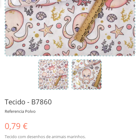
Tecido - B7860
Referencia
Polvo
0,79 €
Tecido com desenhos de animais marinhos.