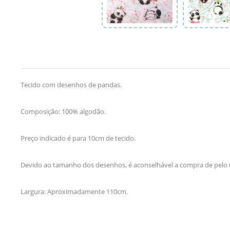
Tecido com desenhos de pandas.
Composição: 100% algodão.
Preço indicado é para 10cm de tecido.
Devido ao tamanho dos desenhos, é aconselhável a compra de pelo
Largura: Aproximadamente 110cm.