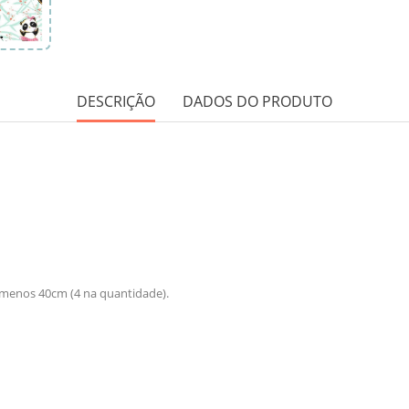
DESCRIÇÃO
DADOS DO PRODUTO
 menos 40cm (4 na quantidade).