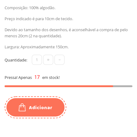
Composição: 100% algodão.
Preço indicado é para 10cm de tecido.
Devido ao tamanho dos desenhos, é aconselhável a compra de pelo
menos 20cm (2 na quantidade).
Largura: Aproximadamente 150cm.
+
-
Quantidade:
17
Pressa! Apenas
em stock!
Adicionar