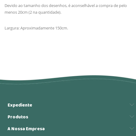
Devido ao tamanho dos desenhos, é aconselhável a compra de pelo
menos 20cm (2 na quantidade).
Largura: Aproximadamente 150cm.
Expediente
Produtos
A Nossa Empresa