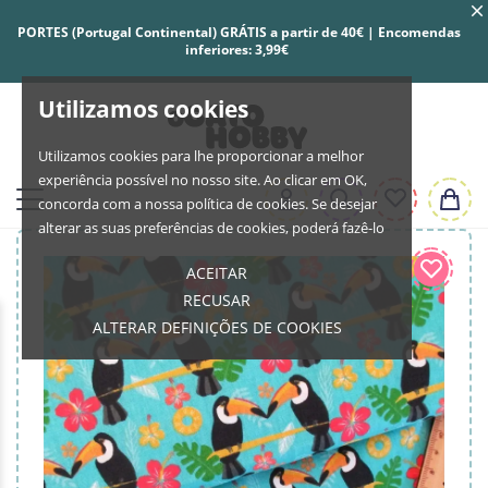
PORTES (Portugal Continental) GRÁTIS a partir de 40€ | Encomendas
inferiores: 3,99€
Utilizamos cookies
Utilizamos cookies para lhe proporcionar a melhor
experiência possível no nosso site. Ao clicar em OK,
concorda com a nossa política de cookies. Se desejar
alterar as suas preferências de cookies, poderá fazê-lo
ACEITAR
RECUSAR
ALTERAR DEFINIÇÕES DE COOKIES