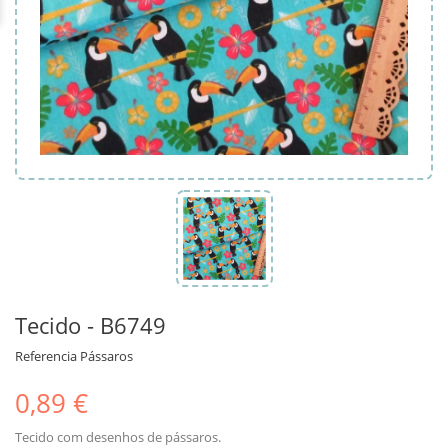
Tecido - B6749
Referencia
Pássaros
0,89 €
Tecido com desenhos de pássaros.