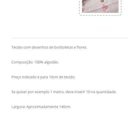
Tecido com desenhos de borboletas e flores.
Composição: 100% algodão.
Preço indicado é para 10cm de tecido.
Se quiser por exemplo 1 metro, deve inserir 10 na quantidade.
Largura: Aproximadamente 140cm.