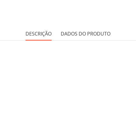
DESCRIÇÃO
DADOS DO PRODUTO