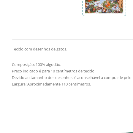
Tecido com desenhos de gatos.
Composição: 100% algodão.
Preço indicado é para 10 centímetros de tecido.
Devido ao tamanho dos desenhos, é aconselhável a compra de pelo
Largura: Aproximadamente 110 centímetros.