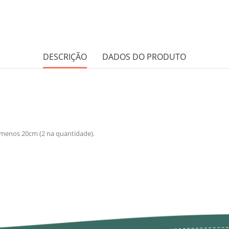
DESCRIÇÃO
DADOS DO PRODUTO
 menos 20cm (2 na quantidade).