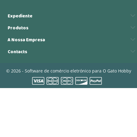
Expediente
Produtos
A Nossa Empresa
Contacts
© 2026 - Software de comércio eletrónico para O Gato Hobby