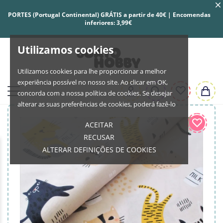
PORTES (Portugal Continental) GRÁTIS a partir de 40€ | Encomendas
inferiores: 3,99€
Utilizamos cookies
Utilizamos cookies para lhe proporcionar a melhor
experiência possível no nosso site. Ao clicar em OK,
concorda com a nossa política de cookies. Se desejar
alterar as suas preferências de cookies, poderá fazê-lo
ACEITAR
RECUSAR
ALTERAR DEFINIÇÕES DE COOKIES