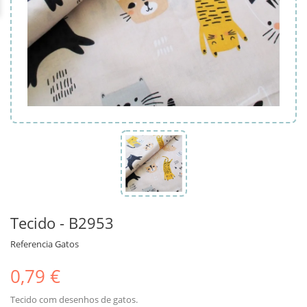
Tecido - B2953
Referencia
Gatos
0,79 €
Tecido com desenhos de gatos.