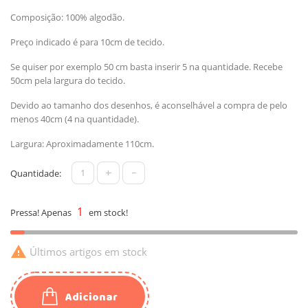
Composição: 100% algodão.
Preço indicado é para 10cm de tecido.
Se quiser por exemplo 50 cm basta inserir 5 na quantidade. Recebe
50cm pela largura do tecido.
Devido ao tamanho dos desenhos, é aconselhável a compra de pelo
menos 40cm (4 na quantidade).
Largura: Aproximadamente 110cm.
+
-
Quantidade:
1
Pressa! Apenas
em stock!

Últimos artigos em stock
Adicionar