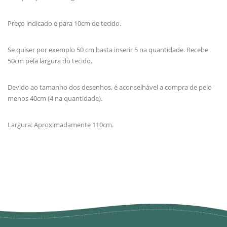
Preço indicado é para 10cm de tecido.
Se quiser por exemplo 50 cm basta inserir 5 na quantidade. Recebe
50cm pela largura do tecido.
Devido ao tamanho dos desenhos, é aconselhável a compra de pelo
menos 40cm (4 na quantidade).
Largura: Aproximadamente 110cm.