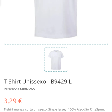
T-Shirt Unissexo - B9429 L
Referencia
MK022WV
3,29 €
T-shirt manga curta unissexo. Single Jersey. 100% Algodão RingSpun.