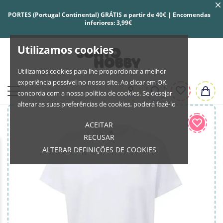
PORTES (Portugal Continental) GRÁTIS a partir de 40€ | Encomendas
inferiores: 3,99€
Utilizamos cookies
Utilizamos cookies para lhe proporcionar a melhor
experiência possível no nosso site. Ao clicar em OK,
concorda com a nossa política de cookies. Se desejar
alterar as suas preferências de cookies, poderá fazê-lo
ACEITAR
RECUSAR
ALTERAR DEFINIÇÕES DE COOKIES