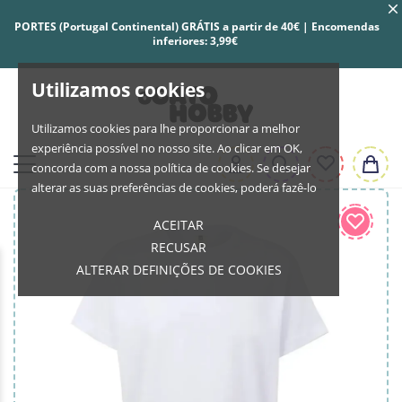
PORTES (Portugal Continental) GRÁTIS a partir de 40€ | Encomendas
inferiores: 3,99€
Utilizamos cookies
Utilizamos cookies para lhe proporcionar a melhor
experiência possível no nosso site. Ao clicar em OK,
concorda com a nossa política de cookies. Se desejar
alterar as suas preferências de cookies, poderá fazê-lo
ACEITAR
RECUSAR
ALTERAR DEFINIÇÕES DE COOKIES