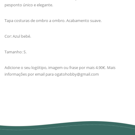
pesponto único e elegante.
Tapa costuras de ombro a ombro. Acabamento suave.
Cor: Azul bebé.
Tamanho: S.
Adicione o seu logótipo, imagem ou frase por mais 4.90€. Mais
informações por email para
ogatohobby@gmail.com