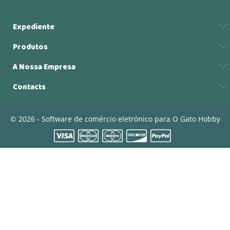
Expediente
Produtos
A Nossa Empresa
Contacts
© 2026 - Software de comércio eletrónico para O Gato Hobby