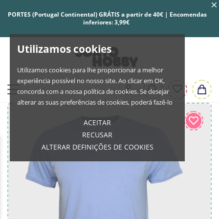
PORTES (Portugal Continental) GRÁTIS a partir de 40€ | Encomendas
inferiores: 3,99€
Utilizamos cookies
Utilizamos cookies para lhe proporcionar a melhor
experiência possível no nosso site. Ao clicar em OK,
concorda com a nossa política de cookies. Se desejar
alterar as suas preferências de cookies, poderá fazê-lo
ACEITAR
RECUSAR
ALTERAR DEFINIÇÕES DE COOKIES