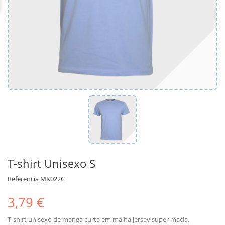
T-shirt Unisexo S
Referencia
MK022C
3,79 €
T-shirt unisexo de manga curta em malha jersey super macia.