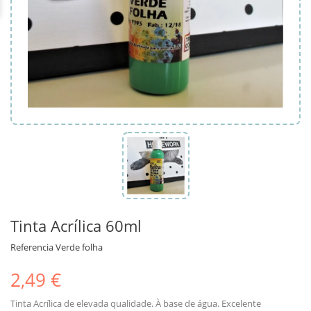
Tinta Acrílica 60ml
Referencia
Verde folha
2,49 €
Tinta Acrílica de elevada qualidade. À base de água. Excelente