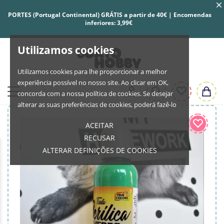
PORTES (Portugal Continental) GRÁTIS a partir de 40€ | Encomendas
inferiores: 3,99€
Utilizamos cookies
Utilizamos cookies para lhe proporcionar a melhor
experiência possível no nosso site. Ao clicar em OK,
concorda com a nossa política de cookies. Se desejar
alterar as suas preferências de cookies, poderá fazê-lo
ACEITAR
RECUSAR
ALTERAR DEFINIÇÕES DE COOKIES