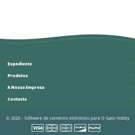
Expediente
Produtos
A Nossa Empresa
Contacts
© 2026 - Software de comércio eletrónico para O Gato Hobby