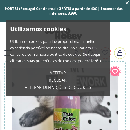
PORTES (Portugal Continental) GRÁTIS a partir de 40€ | Encomendas
inferiores: 3,99€
Utilizamos cookies
Utilizamos cookies para lhe proporcionar a melhor
experiência possível no nosso site. Ao clicar em OK,
concorda com a nossa política de cookies. Se desejar
alterar as suas preferências de cookies, poderá fazê-lo
ACEITAR
RECUSAR
ALTERAR DEFINIÇÕES DE COOKIES