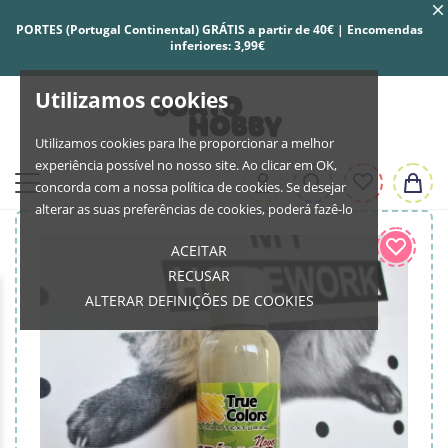
PORTES (Portugal Continental) GRÁTIS a partir de 40€ | Encomendas
inferiores: 3,99€
Utilizamos cookies
Utilizamos cookies para lhe proporcionar a melhor
experiência possível no nosso site. Ao clicar em OK,
concorda com a nossa política de cookies. Se desejar
alterar as suas preferências de cookies, poderá fazê-lo
ACEITAR
RECUSAR
ALTERAR DEFINIÇÕES DE COOKIES