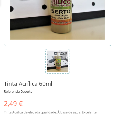
Tinta Acrílica 60ml
Referencia
Deserto
2,49 €
Tinta Acrílica de elevada qualidade. À base de água. Excelente