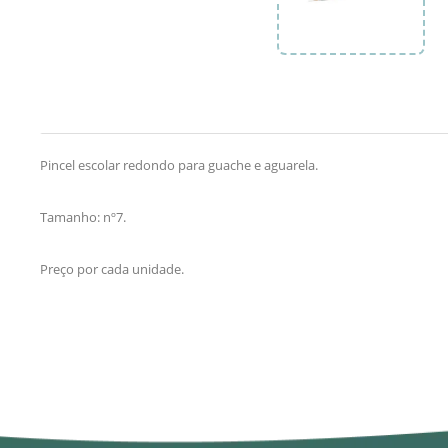
Pincel escolar redondo para guache e aguarela.
Tamanho: nº7.
Preço por cada unidade.