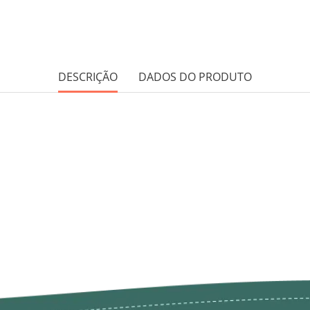
DESCRIÇÃO
DADOS DO PRODUTO