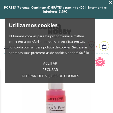
PORTES (Portugal Continental) GRÁTIS a partir de 40€ | Encomendas
inferiores: 3,99€
Utilizamos cookies
Utilizamos cookies para lhe proporcionar a melhor
experiência possível no nosso site. Ao clicar em OK,
concorda com a nossa política de cookies. Se desejar
alterar as suas preferências de cookies, poderá fazê-lo
ACEITAR
RECUSAR
ALTERAR DEFINIÇÕES DE COOKIES