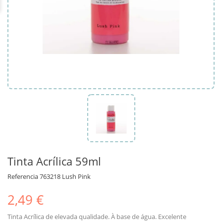
Tinta Acrílica 59ml
Referencia
763218 Lush Pink
2,49 €
Tinta Acrílica de elevada qualidade. À base de água. Excelente