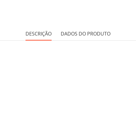
DESCRIÇÃO
DADOS DO PRODUTO