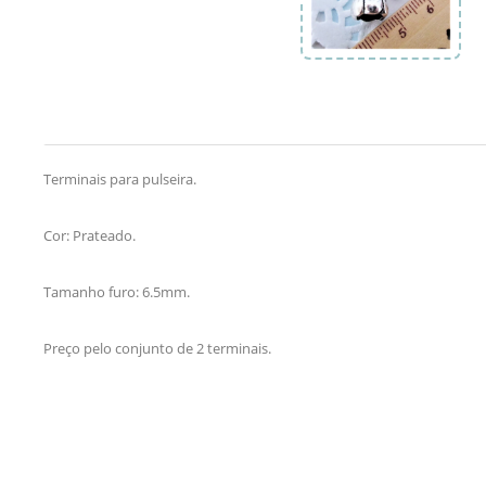
Terminais para pulseira.
Cor: Prateado.
Tamanho furo: 6.5mm.
Preço pelo conjunto de 2 terminais.