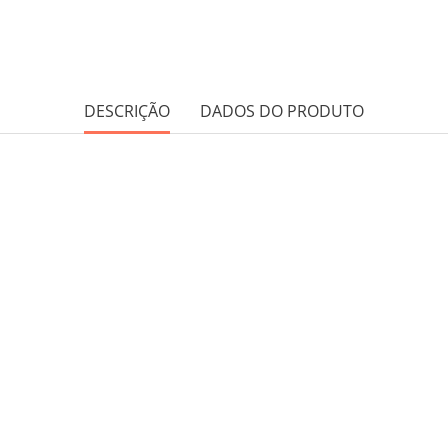
DESCRIÇÃO
DADOS DO PRODUTO