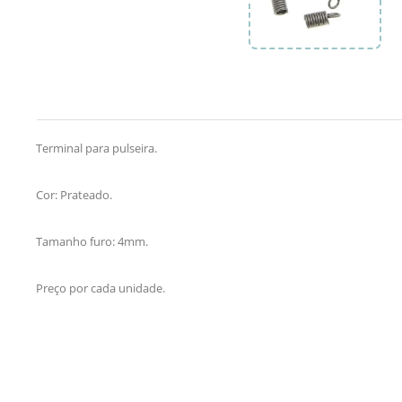
Terminal para pulseira.
Cor: Prateado.
Tamanho furo: 4mm.
Preço por cada unidade.