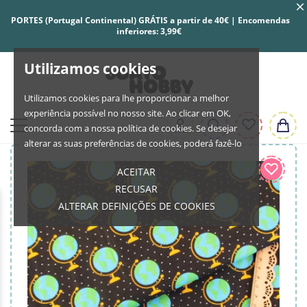
PORTES (Portugal Continental) GRÁTIS a partir de 40€ | Encomendas
inferiores: 3,99€
Utilizamos cookies
Utilizamos cookies para lhe proporcionar a melhor
experiência possível no nosso site. Ao clicar em OK,
concorda com a nossa política de cookies. Se desejar
alterar as suas preferências de cookies, poderá fazê-lo
ACEITAR
RECUSAR
ALTERAR DEFINIÇÕES DE COOKIES