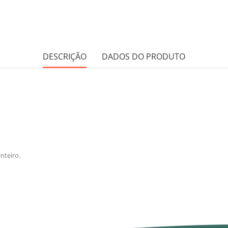
DESCRIÇÃO
DADOS DO PRODUTO
nteiro.