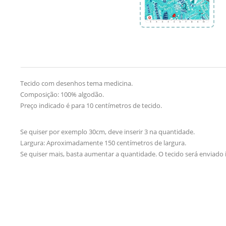
Tecido com desenhos tema medicina.
Composição: 100% algodão.
Preço indicado é para 10 centímetros de tecido.
Se quiser por exemplo 30cm, deve inserir 3 na quantidade.
Largura: Aproximadamente 150 centímetros de largura.
Se quiser mais, basta aumentar a quantidade. O tecido será enviado i