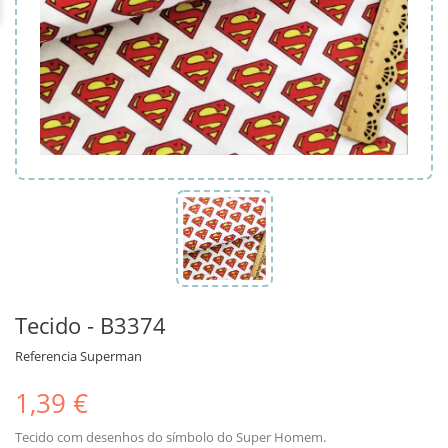
Tecido - B3374
Referencia
Superman
1,39 €
Tecido com desenhos do símbolo do Super Homem.