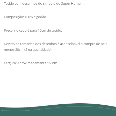
Tecido com desenhos do símbolo do Super Homem.
Composição: 100% algodão.
Preço indicado é para 10cm de tecido.
Devido ao tamanho dos desenhos é aconselhável a compra de pelo
menos 20cm (2 na quantidade).
Largura: Aproximadamente 150cm.