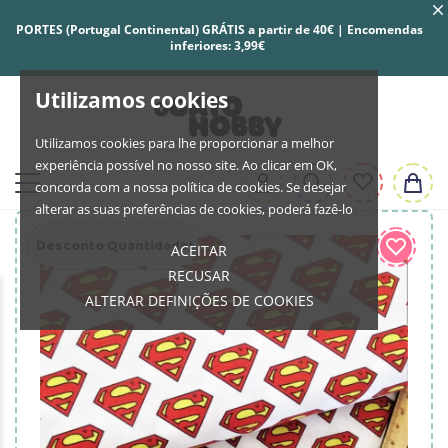
PORTES (Portugal Continental) GRÁTIS a partir de 40€ | Encomendas
inferiores: 3,99€
Utilizamos cookies
Utilizamos cookies para lhe proporcionar a melhor
experiência possível no nosso site. Ao clicar em OK,
concorda com a nossa política de cookies. Se desejar
alterar as suas preferências de cookies, poderá fazê-lo
Desconto Quantidade!
ACEITAR
RECUSAR
ALTERAR DEFINIÇÕES DE COOKIES