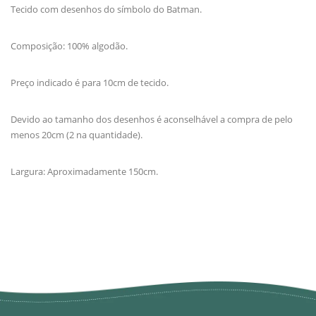
Tecido com desenhos do símbolo do Batman.
Composição: 100% algodão.
Preço indicado é para 10cm de tecido.
Devido ao tamanho dos desenhos é aconselhável a compra de pelo
menos 20cm (2 na quantidade).
Largura: Aproximadamente 150cm.