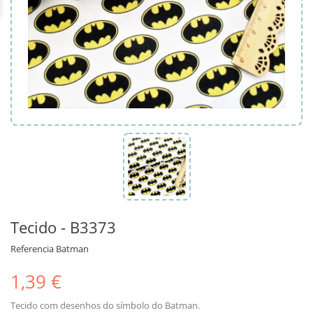
Tecido - B3373
Referencia
Batman
1,39 €
Tecido com desenhos do símbolo do Batman.