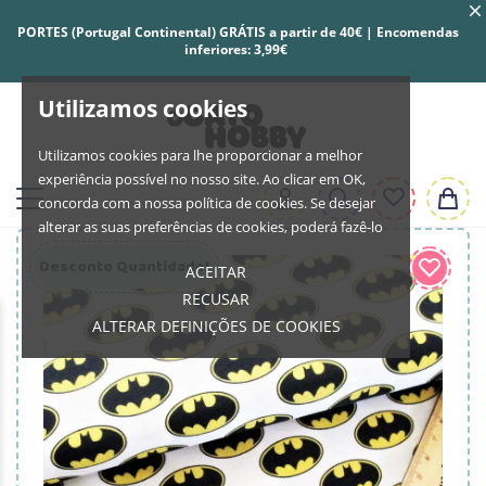
PORTES (Portugal Continental) GRÁTIS a partir de 40€ | Encomendas
inferiores: 3,99€
Utilizamos cookies
Utilizamos cookies para lhe proporcionar a melhor
experiência possível no nosso site. Ao clicar em OK,
concorda com a nossa política de cookies. Se desejar
alterar as suas preferências de cookies, poderá fazê-lo
Desconto Quantidade!
ACEITAR
RECUSAR
ALTERAR DEFINIÇÕES DE COOKIES