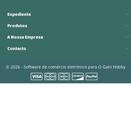
Expediente
Produtos
A Nossa Empresa
Contacts
© 2026 - Software de comércio eletrónico para O Gato Hobby