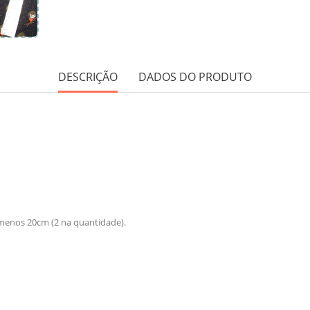
DESCRIÇÃO
DADOS DO PRODUTO
menos 20cm (2 na quantidade).