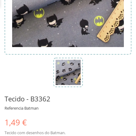
Tecido - B3362
Referencia
Batman
1,49 €
Tecido com desenhos do Batman.