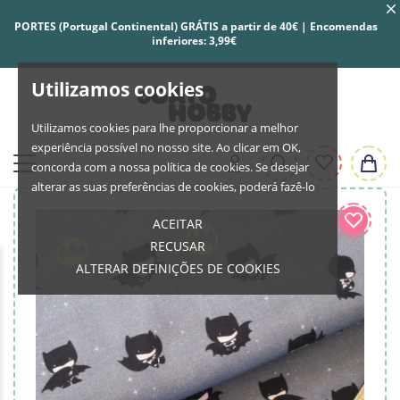
PORTES (Portugal Continental) GRÁTIS a partir de 40€ | Encomendas
inferiores: 3,99€
Utilizamos cookies
Utilizamos cookies para lhe proporcionar a melhor
experiência possível no nosso site. Ao clicar em OK,
concorda com a nossa política de cookies. Se desejar
alterar as suas preferências de cookies, poderá fazê-lo
ACEITAR
RECUSAR
ALTERAR DEFINIÇÕES DE COOKIES