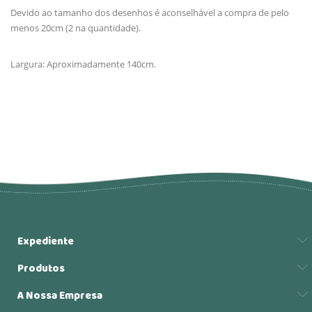
Devido ao tamanho dos desenhos é aconselhável a compra de pelo
menos 20cm (2 na quantidade).
Largura: Aproximadamente 140cm.
Expediente
Produtos
A Nossa Empresa