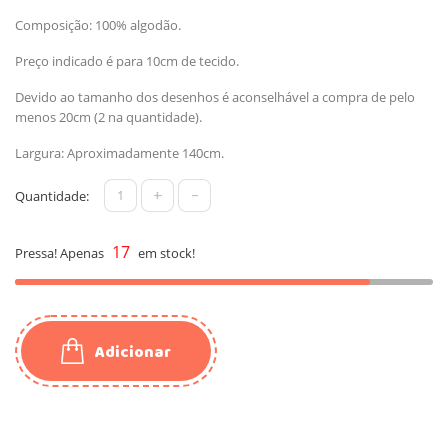
Composição: 100% algodão.
Preço indicado é para 10cm de tecido.
Devido ao tamanho dos desenhos é aconselhável a compra de pelo
menos 20cm (2 na quantidade).
Largura: Aproximadamente 140cm.
+
-
Quantidade:
17
Pressa! Apenas
em stock!
Adicionar