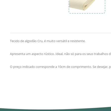
Tecido de algodão Cru, é muito versátil e resistente.
Apresenta um aspecto rústico. Ideal, não só para os seus trabalho
O preço indicado corresponde a 10cm de comprimento. Se desejar, p