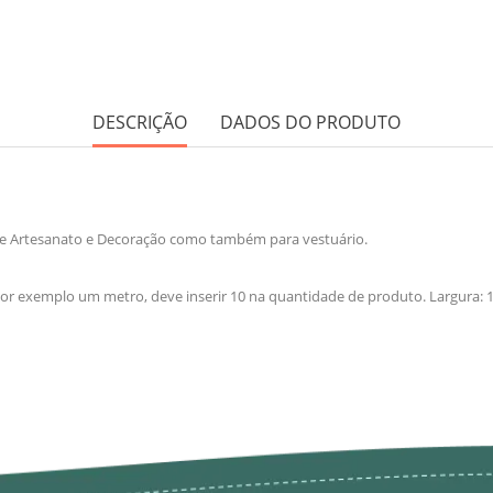
DESCRIÇÃO
DADOS DO PRODUTO
s de Artesanato e Decoração como também para vestuário.
or exemplo um metro, deve inserir 10 na quantidade de produto. Largura: 