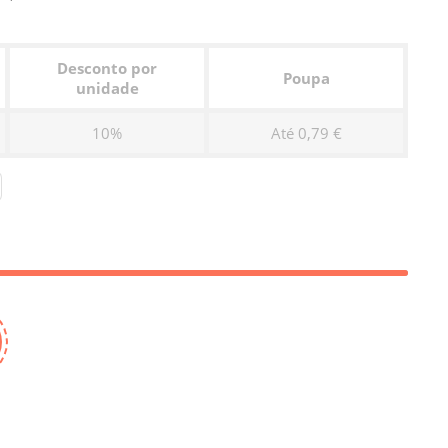
Desconto por
Poupa
unidade
10%
Até 0,79 €