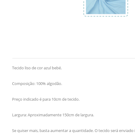
Tecido liso de cor azul bebé.
Composição: 100% algodão.
Preço indicado é para 10cm de tecido.
Largura: Aproximadamente 150cm de largura.
Se quiser mais, basta aumentar a quantidade. O tecido será enviado i