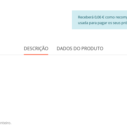
Receberá 0,06 € como recom
usada para pagar os seus pr
DESCRIÇÃO
DADOS DO PRODUTO
nteiro.