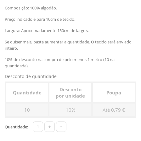
Composição: 100% algodão.
Preço indicado é para 10cm de tecido.
Largura: Aproximadamente 150cm de largura.
Se quiser mais, basta aumentar a quantidade. O tecido será enviado
inteiro.
10% de desconto na compra de pelo menos 1 metro (10 na
quantidade).
Desconto de quantidade
Desconto
Quantidade
Poupa
por unidade
10
10%
Até 0,79 €
+
-
Quantidade: