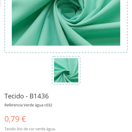
Tecido - B1436
Referencia
Verde água c032
0,79 €
Tecido liso de cor verde água.