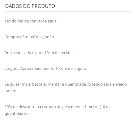
DADOS DO PRODUTO
Tecido liso de cor verde água.
Composição: 100% algodão.
Preço indicado é para 10cm de tecido.
Largura: Aproximadamente 150cm de largura.
Se quiser mais, basta aumentar a quantidade. O tecido será enviado
inteiro.
10% de desconto na compra de pelo menos 1 metro (10 na
quantidade).