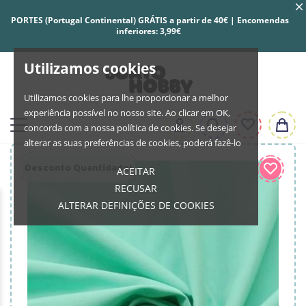
PORTES (Portugal Continental) GRÁTIS a partir de 40€ | Encomendas
inferiores: 3,99€
Utilizamos cookies
Utilizamos cookies para lhe proporcionar a melhor
experiência possível no nosso site. Ao clicar em OK,
concorda com a nossa política de cookies. Se desejar
alterar as suas preferências de cookies, poderá fazê-lo
Desconto Quantidade!
ACEITAR
RECUSAR
ALTERAR DEFINIÇÕES DE COOKIES