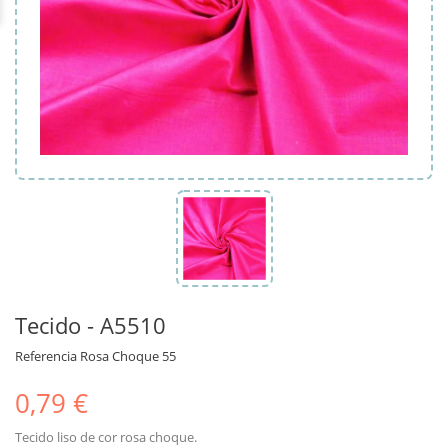
Tecido - A5510
Referencia
Rosa Choque 55
0,79 €
Tecido liso de cor rosa choque.