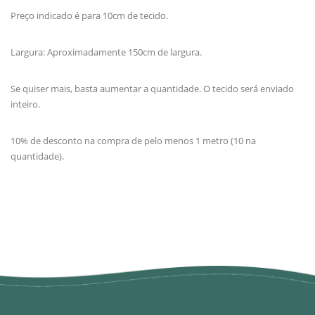
Preço indicado é para 10cm de tecido.
Largura: Aproximadamente 150cm de largura.
Se quiser mais, basta aumentar a quantidade. O tecido será enviado
inteiro.
10% de desconto na compra de pelo menos 1 metro (10 na
quantidade).