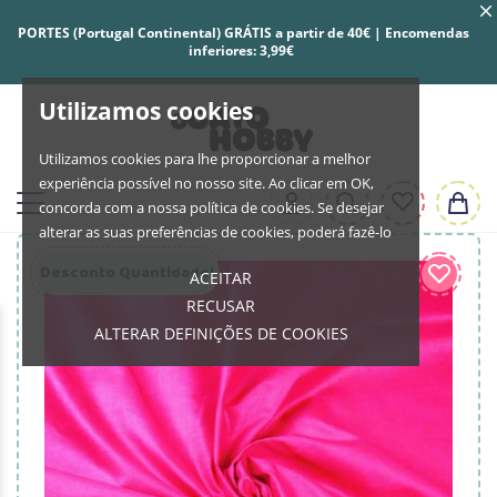
PORTES (Portugal Continental) GRÁTIS a partir de 40€ | Encomendas
inferiores: 3,99€
Utilizamos cookies
Utilizamos cookies para lhe proporcionar a melhor
experiência possível no nosso site. Ao clicar em OK,
concorda com a nossa política de cookies. Se desejar
alterar as suas preferências de cookies, poderá fazê-lo
Desconto Quantidade!
ACEITAR
RECUSAR
ALTERAR DEFINIÇÕES DE COOKIES