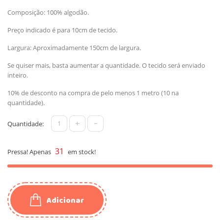
Composição: 100% algodão.
Preço indicado é para 10cm de tecido.
Largura: Aproximadamente 150cm de largura.
Se quiser mais, basta aumentar a quantidade. O tecido será enviado
inteiro.
10% de desconto na compra de pelo menos 1 metro (10 na
quantidade).
+
-
Quantidade:
31
Pressa! Apenas
em stock!
Adicionar